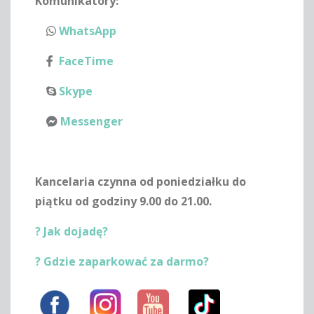
Komunikatory:
WhatsApp
FaceTime
Skype
Messenger
Kancelaria czynna od poniedziałku do
piątku od godziny 9.00 do 21.00.
? Jak dojadę?
? Gdzie zaparkować za darmo?