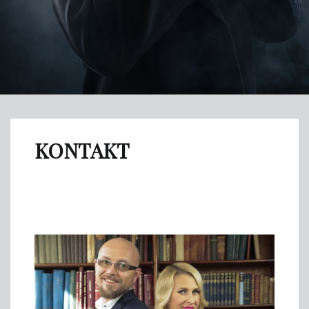
KONTAKT