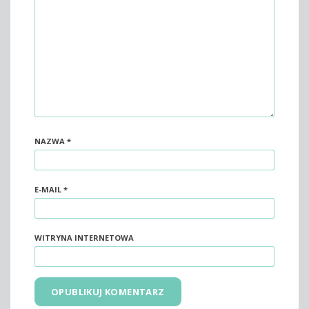
NAZWA
*
E-MAIL
*
WITRYNA INTERNETOWA